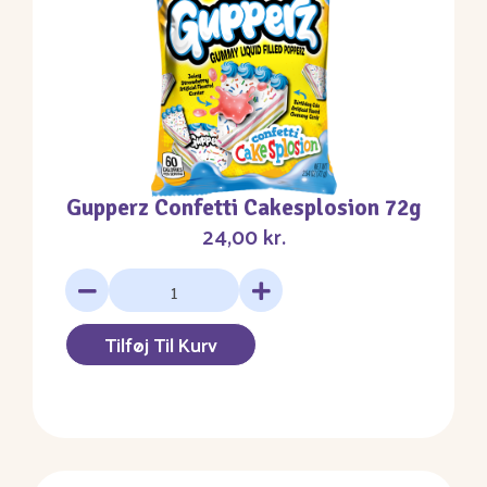
Gupperz Confetti Cakesplosion 72g
24,00
kr.
Tilføj Til Kurv