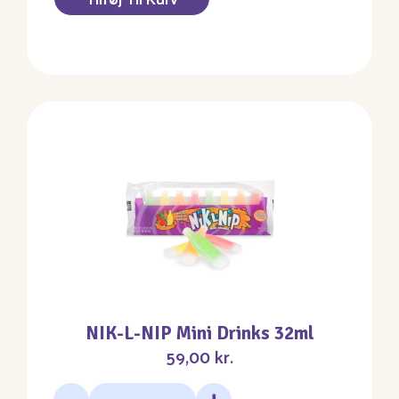
NIK-L-NIP Mini Drinks 32ml
59,00
kr.