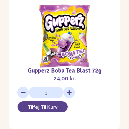
Gupperz Boba Tea Blast 72g
24,00
kr.
Tilføj Til Kurv