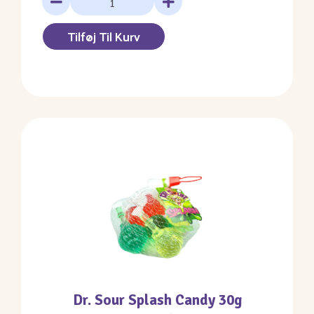
Tilføj Til Kurv
Dr. Sour Splash Candy 30g