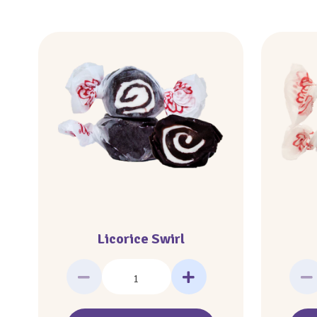
Licorice Swirl