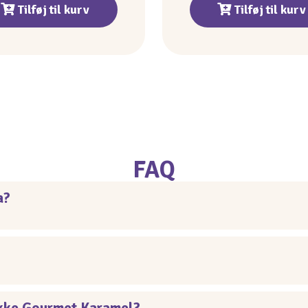
Tilføj til kurv
Tilføj til kurv
FAQ
a?