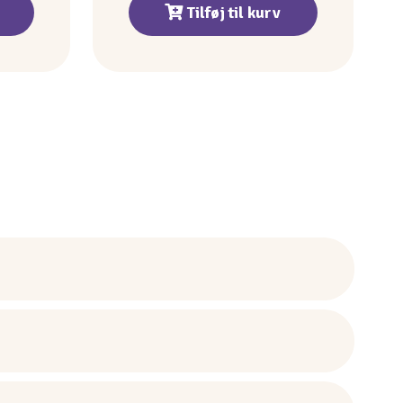
Tilføj til kurv