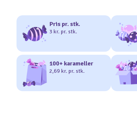
Pris pr. stk.
3 kr. pr. stk.
100+ karameller
2,69 kr. pr. stk.