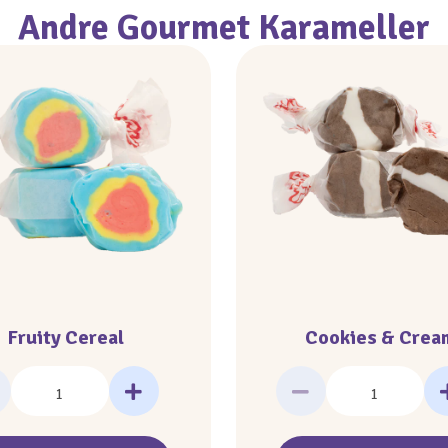
Andre Gourmet Karameller
Fruity Cereal
Cookies & Crea