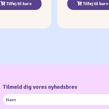
Tilføj til kurv
Tilføj til kurv
Tilmeld dig vores nyhedsbrev