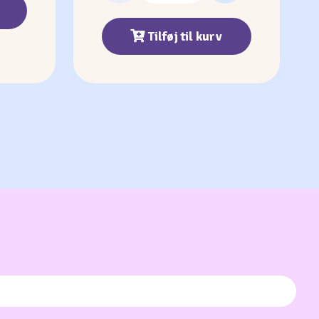
Tilføj til kurv