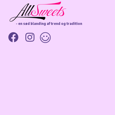
- en sød blanding af trend og tradition