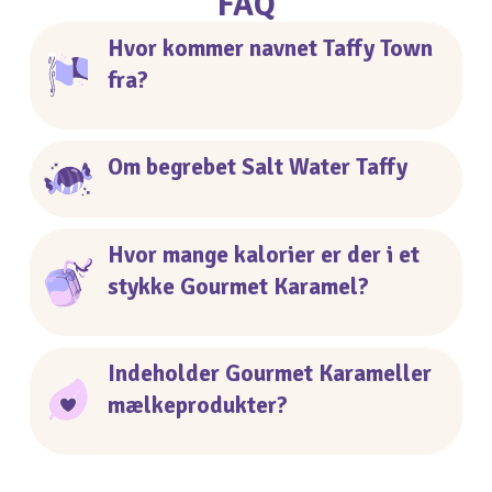
FAQ
Hvor kommer navnet Taffy Town
fra?
Om begrebet Salt Water Taffy
Hvor mange kalorier er der i et
stykke Gourmet Karamel?
Indeholder Gourmet Karameller
mælkeprodukter?