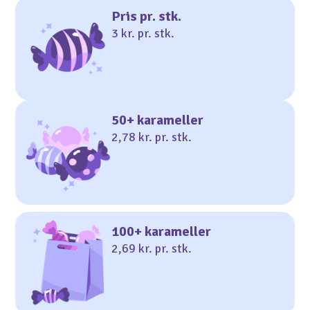
Pris pr. stk.
3 kr. pr. stk.
50+ karameller
2,78 kr. pr. stk.
100+ karameller
2,69 kr. pr. stk.