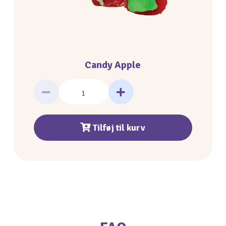
Candy Apple
Tilføj til kurv