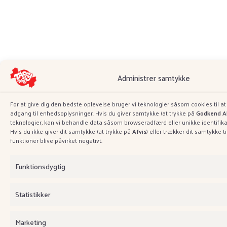
Administrer samtykke
For at give dig den bedste oplevelse bruger vi teknologier såsom cookies til a
adgang til enhedsoplysninger. Hvis du giver samtykke (at trykke på
Godkend Al
teknologier, kan vi behandle data såsom browseradfærd eller unikke identifik
Hvis du ikke giver dit samtykke (at trykke på
Afvis
) eller trækker dit samtykke t
funktioner blive påvirket negativt.
Funktionsdygtig
Statistikker
Marketing