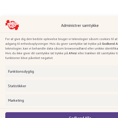
Administrer samtykke
For at give dig den bedste oplevelse bruger vi teknologier såsom cookies til a
adgang til enhedsoplysninger. Hvis du giver samtykke (at trykke på
Godkend Al
teknologier, kan vi behandle data såsom browseradfærd eller unikke identifik
Hvis du ikke giver dit samtykke (at trykke på
Afvis
) eller trækker dit samtykke t
funktioner blive påvirket negativt.
Funktionsdygtig
Statistikker
Marketing