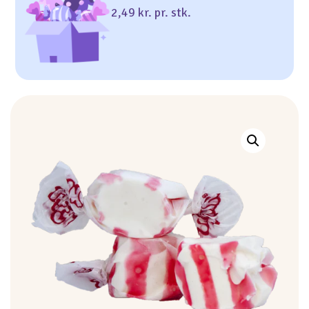
2,49 kr. pr. stk.