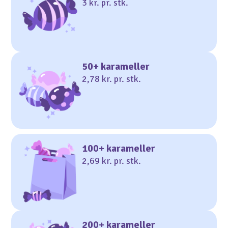
3 kr. pr. stk.
50+ karameller
2,78 kr. pr. stk.
100+ karameller
2,69 kr. pr. stk.
200+ karameller