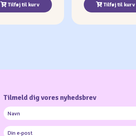
Tilføj til kurv
Tilføj til kurv
Tilmeld dig vores nyhedsbrev