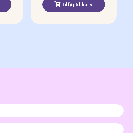
Tilføj til kurv