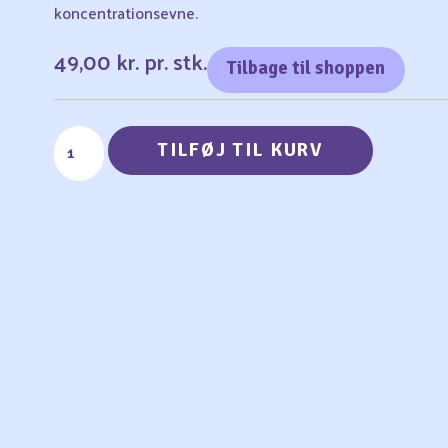
koncentrationsevne.
49,00
kr.
pr. stk.
Tilbage til shoppen
TILFØJ TIL KURV