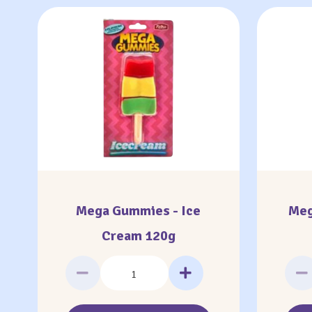
Mega Gummies - Ice
Meg
Cream 120g