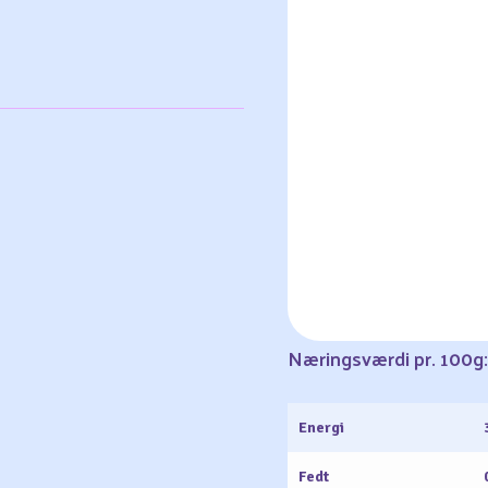
Næringsværdi pr. 100g:
Energi
Fedt